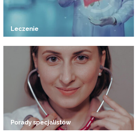
Leczenie
Porady specjalistów