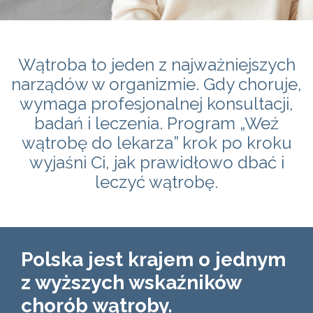
Wątroba to jeden z najważniejszych
narządów w organizmie. Gdy choruje,
wymaga profesjonalnej konsultacji,
badań i leczenia. Program „Weź
wątrobę do lekarza” krok po kroku
wyjaśni Ci, jak prawidłowo dbać i
leczyć wątrobę.
Polska jest krajem o jednym
z wyższych wskaźników
chorób wątroby.