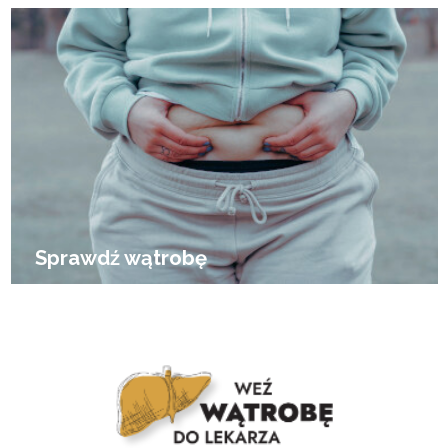
Sprawdź wątrobę