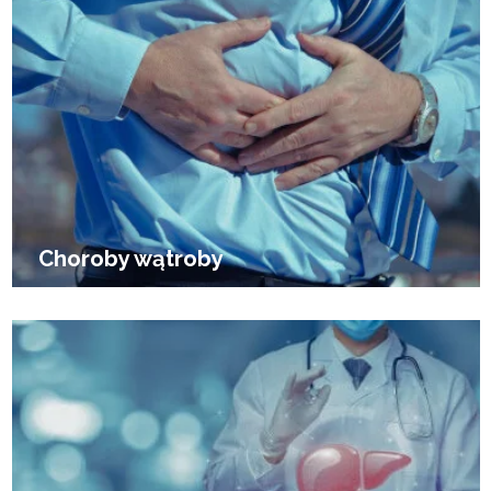
Choroby wątroby