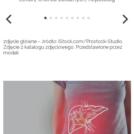
zdjęcie główne – źródło: iStock.com/Prostock-Studio.
Zdjęcie z katalogu zdjęciowego. Przedstawione przez
modeli