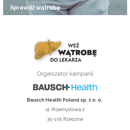
Sprawdź wątrobę
Organizator kampanii
Bausch Health Poland sp. z o. o.
ul. Przemysłowa 2
35-105 Rzeszów