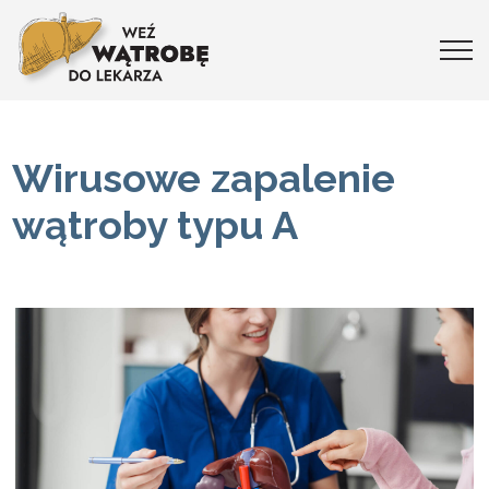
Wirusowe zapalenie
wątroby typu A