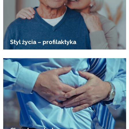
Styl życia – profilaktyka