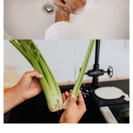
Porady specjalistów