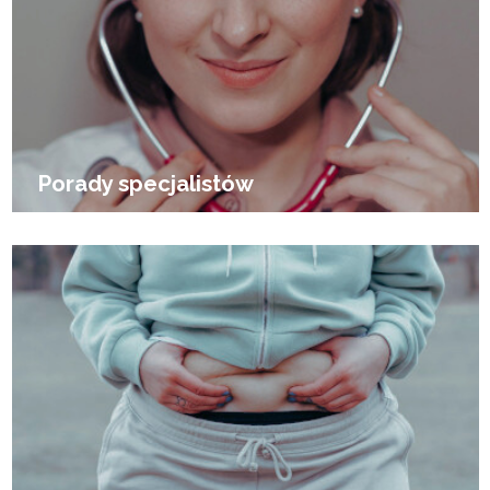
Porady specjalistów