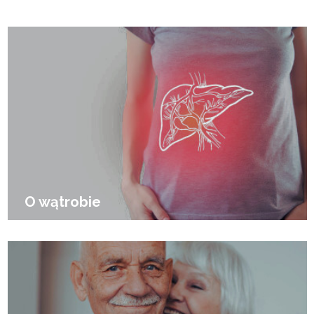
O wątrobie