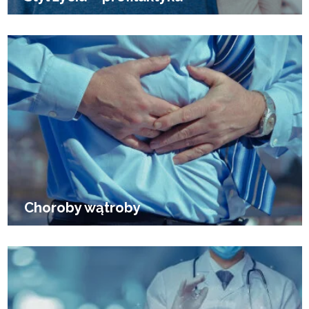
Choroby wątroby