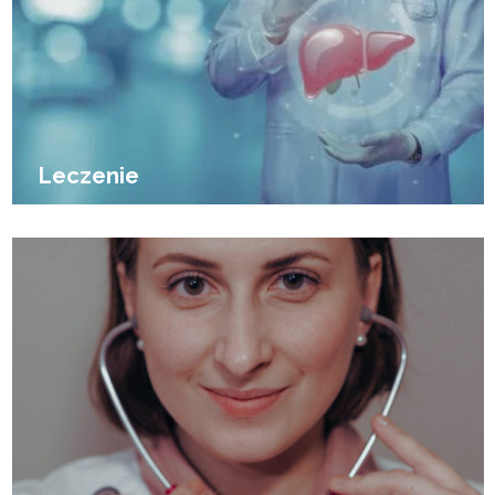
Leczenie