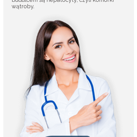
wątroby.