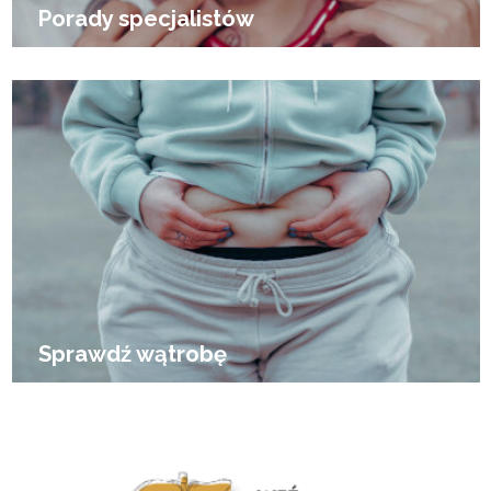
Porady specjalistów
Sprawdź wątrobę