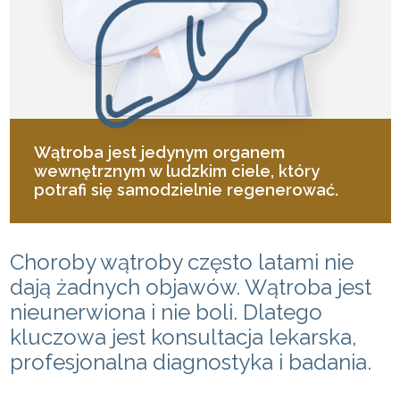
Wątroba jest jedynym organem
wewnętrznym w ludzkim ciele, który
potrafi się samodzielnie regenerować.
Choroby wątroby często latami nie
dają żadnych objawów. Wątroba jest
nieunerwiona i nie boli. Dlatego
kluczowa jest konsultacja lekarska,
profesjonalna diagnostyka i badania.