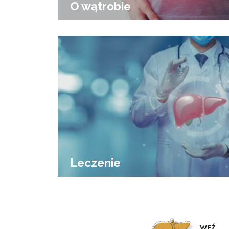
O wątrobie
Leczenie