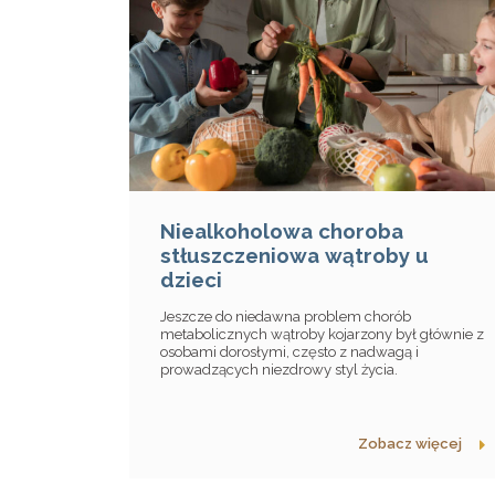
Niealkoholowa choroba
stłuszczeniowa wątroby u
dzieci
Jeszcze do niedawna problem chorób
metabolicznych wątroby kojarzony był głównie z
osobami dorosłymi, często z nadwagą i
prowadzących niezdrowy styl życia.
Zobacz więcej