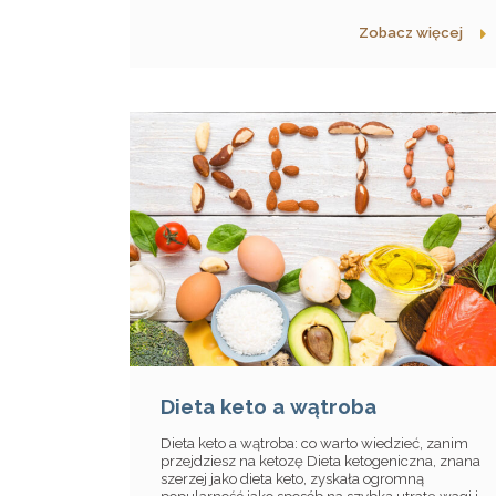
Zobacz więcej
Dieta keto a wątroba
Dieta keto a wątroba: co warto wiedzieć, zanim
przejdziesz na ketozę Dieta ketogeniczna, znana
szerzej jako dieta keto, zyskała ogromną