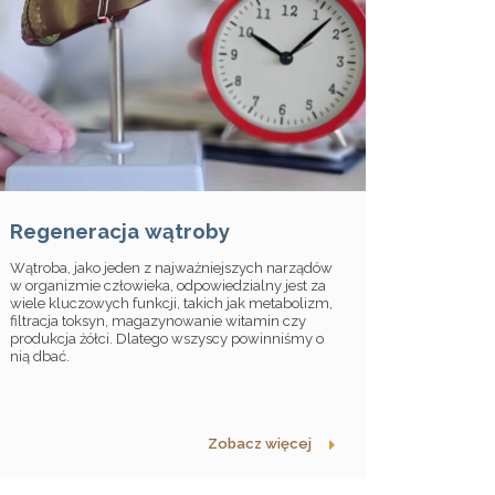
Regeneracja wątroby
Wątroba, jako jeden z najważniejszych narządów
w organizmie człowieka, odpowiedzialny jest za
wiele kluczowych funkcji, takich jak metabolizm,
filtracja toksyn, magazynowanie witamin czy
produkcja żółci. Dlatego wszyscy powinniśmy o
nią dbać.
Zobacz więcej