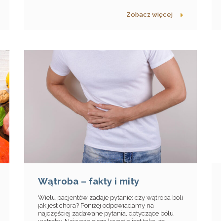
Zobacz więcej
Wątroba – fakty i mity
Wielu pacjentów zadaje pytanie: czy wątroba boli
jak jest chora? Poniżej odpowiadamy na
najczęściej zadawane pytania, dotyczące bólu