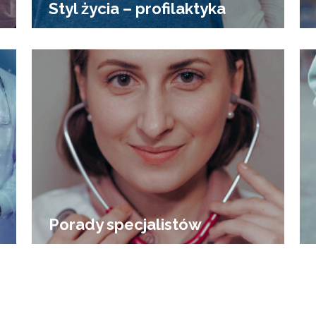
Styl życia – profilaktyka
Porady specjalistów