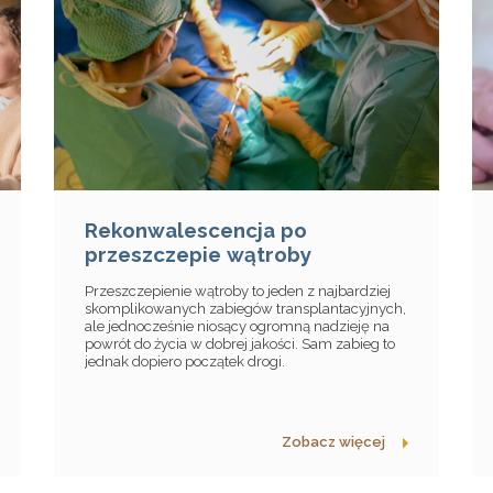
Rekonwalescencja po
przeszczepie wątroby
Przeszczepienie wątroby to jeden z najbardziej
skomplikowanych zabiegów transplantacyjnych,
ale jednocześnie niosący ogromną nadzieję na
powrót do życia w dobrej jakości. Sam zabieg to
jednak dopiero początek drogi.
Zobacz więcej