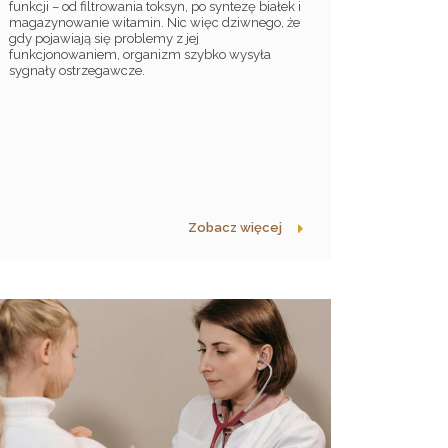
funkcji – od filtrowania toksyn, po syntezę białek i
magazynowanie witamin. Nic więc dziwnego, że
gdy pojawiają się problemy z jej
funkcjonowaniem, organizm szybko wysyła
sygnały ostrzegawcze.
Zobacz więcej