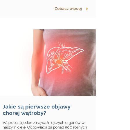
Zobacz więcej
Jakie są pierwsze objawy
chorej wątroby?
Wątroba to jeden z najważniejszych organów w
naszym ciele. Odpowiada za ponad 500 różnych